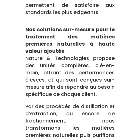
permettent de satisfaire aux
standards les plus exigeants.
Nos solutions sur-mesure pour le
traitement des matières
premières naturelles à haute
valeur ajoutée
Nature & Technologies propose
des unités complètes, clé-en-
main, offrant des performances
élevées, et qui sont conçues sur-
mesure afin de répondre au besoin
spécifique de chaque client.
Par des procédés de distillation et
d’extraction, ou encore de
fractionnement, nous
transformons les matières
premières naturelles puis purifions