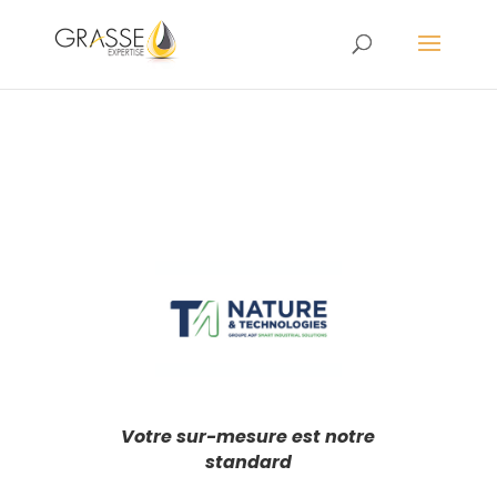
Votre sur-mesure est notre
standard