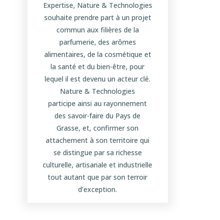
Expertise, Nature & Technologies
souhaite prendre part à un projet
commun aux filières de la
parfumerie, des arômes
alimentaires, de la cosmétique et
la santé et du bien-être, pour
lequel il est devenu un acteur clé.
Nature & Technologies
participe ainsi au rayonnement
des savoir-faire du Pays de
Grasse, et, confirmer son
attachement à son territoire qui
se distingue par sa richesse
culturelle, artisanale et industrielle
tout autant que par son terroir
d’exception.