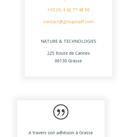
+33 (0) 4 42 77 48 50
contact@groupeadf.com
NATURE & TECHNOLOGIES
225 Route de Cannes
06130 Grasse
|
A travers son adhésion à Grasse