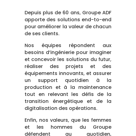
Depuis plus de 60 ans, Groupe ADF
apporte des solutions end-to-end
pour améliorer la valeur de chacun
de ses clients.
Nos équipes répondent aux
besoins d’ingénierie pour imaginer
et concevoir les solutions du futur,
réaliser des projets et des
équipements innovants, et assurer
un support quotidien à la
production et à la maintenance
tout en relevant les défis de la
transition énergétique et de la
digitalisation des opérations.
Enfin, nos valeurs, que les femmes
et les hommes du Groupe
défendent au quotidien,