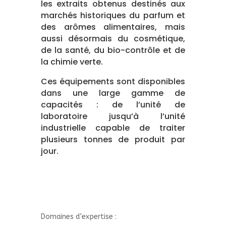
les extraits obtenus destinés aux
marchés historiques du parfum et
des arômes alimentaires, mais
aussi désormais du cosmétique,
de la santé, du bio-contrôle et de
la chimie verte.
Ces équipements sont disponibles
dans une large gamme de
capacités : de l’unité de
laboratoire jusqu’à l’unité
industrielle capable de traiter
plusieurs tonnes de produit par
jour.
Domaines d’expertise :