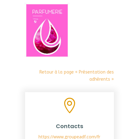
Retour à la page « Présentation des
adhérents »

Contacts
https://www.groupeadf.com/fr