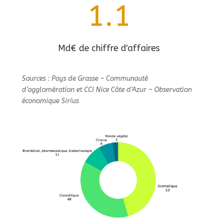
1.1
Md€ de chiffre d'affaires
Sources : Pays de Grasse – Communauté
d’agglomération et CCI Nice Côte d’Azur – Observation
économique Sirius