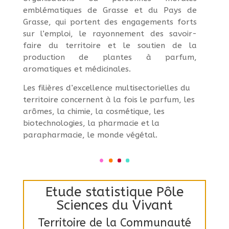
emblématiques de Grasse et du Pays de
Grasse, qui portent des engagements forts
sur l’emploi, le rayonnement des savoir-
faire du territoire et le soutien de la
production de plantes à parfum,
aromatiques et médicinales.
Les filières d’excellence multisectorielles du
territoire concernent à la fois le parfum, les
arômes, la chimie, la cosmétique, les
biotechnologies, la pharmacie et la
parapharmacie, le monde végétal.
Etude statistique Pôle
Sciences du Vivant
Territoire de la Communauté