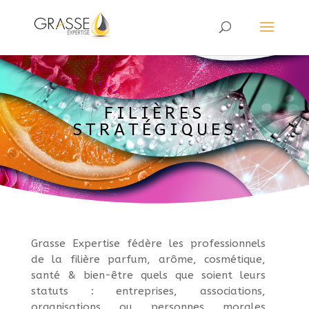
FILIÈRES
STRATÉGIQUES
Grasse Expertise fédère les professionnels
de la filière parfum, arôme, cosmétique,
santé & bien-être quels que soient leurs
statuts : entreprises, associations,
organisations ou personnes morales