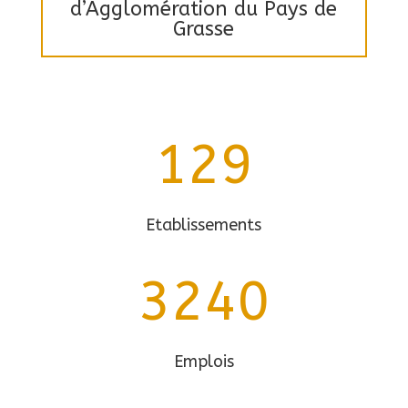
d’Agglomération du Pays de
Grasse
129
Etablissements
3240
Emplois