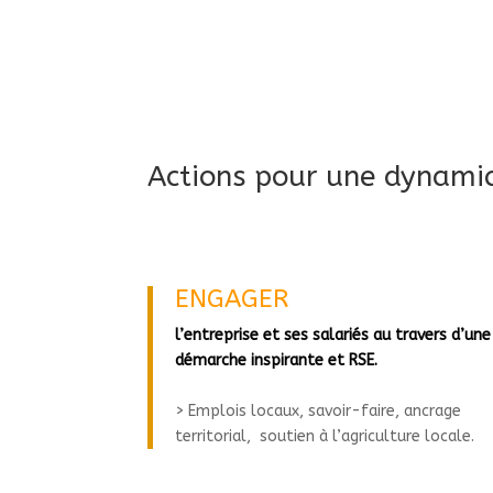
A
ctions pour une dynami
ENGAGER
l’entreprise et ses salariés au travers d’une
démarche inspirante et RSE.
> Emplois locaux, savoir-faire, ancrage
territorial, soutien à l’agriculture locale.