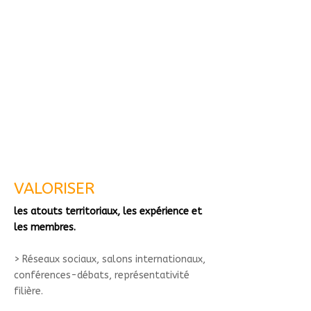
VALORISER
les atouts territoriaux, les expérience et
les membres.
> Réseaux sociaux, salons internationaux,
conférences-débats, représentativité
filière.