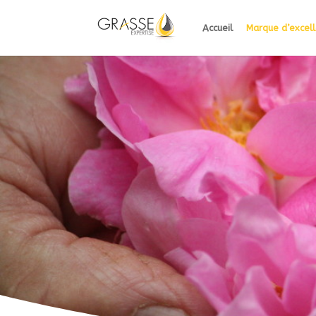
Accueil
Marque d’excel