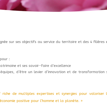
ignée sur ses objectifs au service du territoire et des 4 fili
pour :
patrimoine et ses savoir-faire d’excellence
équipes, d’être un levier d’innovation et de transformation 
 riche de multiples expertises et synergies pour valoriser 
économie positive pour l’homme et la planète. »