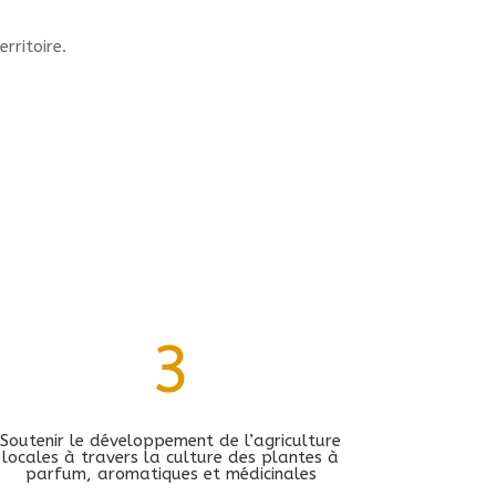
rritoire.
3
Soutenir le développement de l’agriculture
locales à travers la culture des plantes à
parfum, aromatiques et médicinales