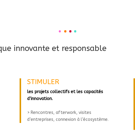
que innovante et responsable
STIMULER
les projets collectifs et les capacités
d’innovation.
> Rencontres, afterwork, visites
d’entreprises, connexion à l’écosystème.