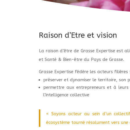
Raison d’Etre et vision
La raison d’être de Grasse Expertise est al
et Santé & Bien-être du Pays de Grasse.
Grasse Expertise fédère les acteurs filières 
préserver et dynamiser le territoire, son 
permettre aux entrepreneurs et à leurs 
l’intelligence collective
« Soyons acteur au sein d’un collectif
écosystème tourné résolument vers une 