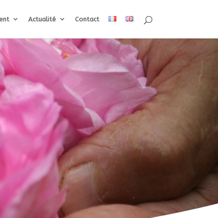
ent
Actualité
Contact