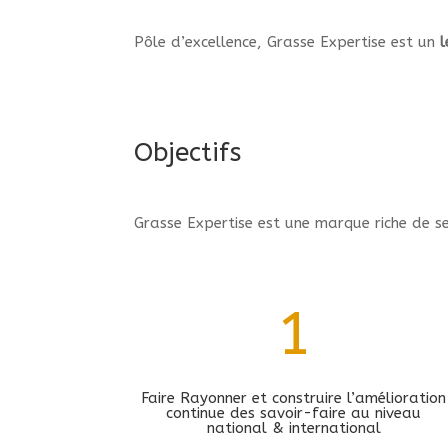
Pôle d’excellence, Grasse Expertise est un
l
Objectifs
Grasse Expertise est une marque riche de s
1
Faire Rayonner et construire l’amélioration
continue des savoir-faire au niveau
national & international