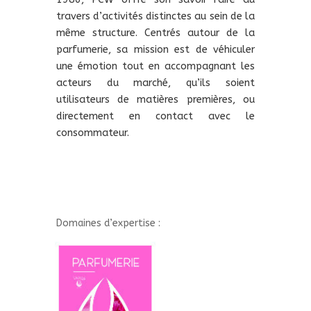
travers d’activités distinctes au sein de la
même structure. Centrés autour de la
parfumerie, sa mission est de véhiculer
une émotion tout en accompagnant les
acteurs du marché, qu’ils soient
utilisateurs de matières premières, ou
directement en contact avec le
consommateur.
Domaines d’expertise :