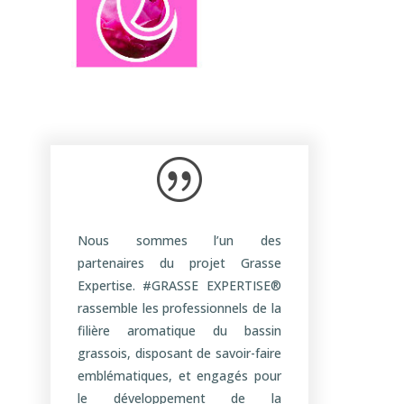
|
Nous sommes l’un des
partenaires du projet Grasse
Expertise. #GRASSE EXPERTISE®
rassemble les professionnels de la
filière aromatique du bassin
grassois, disposant de savoir-faire
emblématiques, et engagés pour
le développement de la