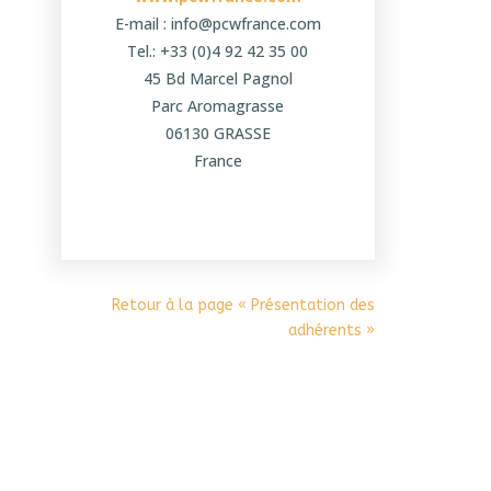
E-mail : info@pcwfrance.com
Tel.: +33 (0)4 92 42 35 00
45 Bd Marcel Pagnol
Parc Aromagrasse
06130 GRASSE
France
Retour à la page « Présentation des
adhérents »