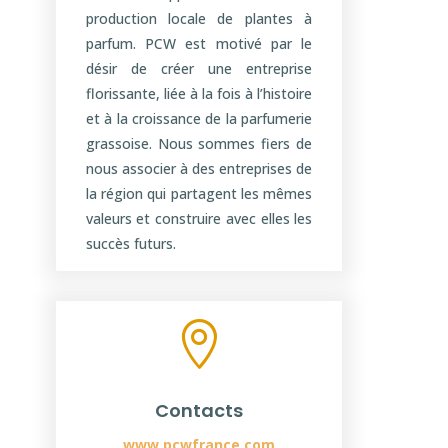
production locale de plantes à
parfum. PCW est motivé par le
désir de créer une entreprise
florissante, liée à la fois à l’histoire
et à la croissance de la parfumerie
grassoise. Nous sommes fiers de
nous associer à des entreprises de
la région qui partagent les mêmes
valeurs et construire avec elles les
succès futurs.

Contacts
www.pcwfrance.com