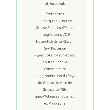
et Facebook
Partenaires
La marque collective
Grasse ExpertiseTM est
intégrée dans l’OIR
Naturalité de la Région
Sud Provence
Alpes Côte d’Azur, et est
soutenu par la
Communauté
d’agglomération du Pays
de Grasse, la ville de
Grasse, le Pôle
Innov’Alliances, Cosmed
et Prodarom.