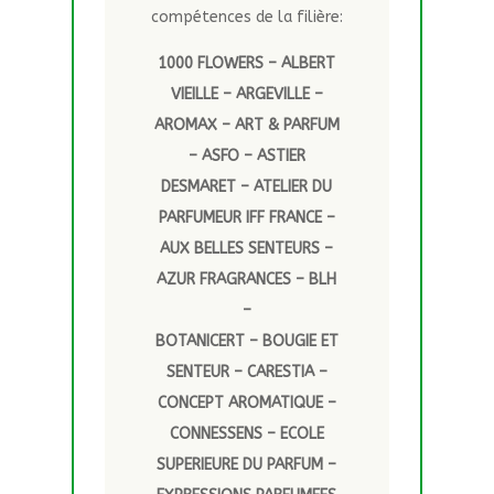
compétences de la filière:
1000 FLOWERS – ALBERT
VIEILLE – ARGEVILLE –
AROMAX – ART & PARFUM
– ASFO – ASTIER
DESMARET – ATELIER DU
PARFUMEUR IFF FRANCE –
AUX BELLES SENTEURS –
AZUR FRAGRANCES – BLH
–
BOTANICERT – BOUGIE ET
SENTEUR – CARESTIA –
CONCEPT AROMATIQUE –
CONNESSENS – ECOLE
SUPERIEURE DU PARFUM –