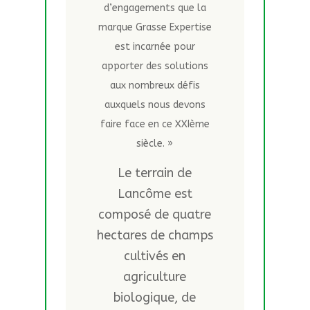
d’engagements que la
marque Grasse Expertise
est incarnée pour
apporter des solutions
aux nombreux défis
auxquels nous devons
faire face en ce XXIème
siècle. »
Le terrain de
Lancôme est
composé de quatre
hectares de champs
cultivés en
agriculture
biologique, de