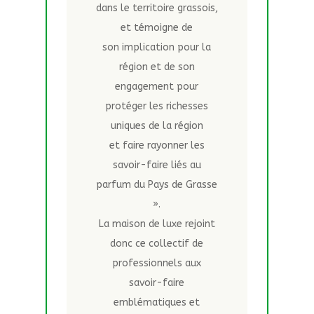
dans le territoire grassois,
et témoigne de
son implication pour la
région et de son
engagement pour
protéger les richesses
uniques de la région
et faire rayonner les
savoir-faire liés au
parfum du Pays de Grasse
».
La maison de luxe rejoint
donc ce collectif de
professionnels aux
savoir-faire
emblématiques et