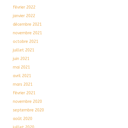
février 2022
janvier 2022
décembre 2021
novembre 2021
octobre 2021
juillet 2021
juin 2021
mai 2021
avril 2021
mars 2021
février 2021
novembre 2020
septembre 2020
août 2020
juillet 2020