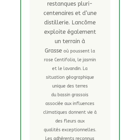
restanques pluri-
centenaires et d’une
distillerie. Lancôme
exploite également
un terrain à
Grasse
où poussent la
rose Centifolia, le jasmin
et le lavandin. La
situation géographique
unique des terres
du bassin grassois
associée aux influences
climatiques donnent vie à
des fleurs aux
qualités exceptionnelles.
Les adhérents reconnus