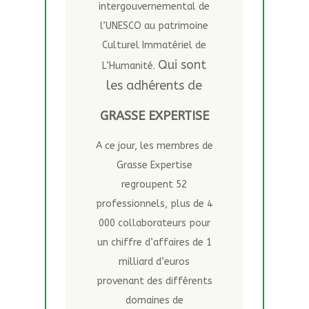
intergouvernemental de
l’UNESCO au patrimoine
Culturel Immatériel de
Qui sont
L’Humanité.
les adhérents de
GRASSE EXPERTISE
A ce jour, les membres de
Grasse Expertise
regroupent 52
professionnels, plus de 4
000 collaborateurs pour
un chiffre d’affaires de 1
milliard d’euros
provenant des différents
domaines de