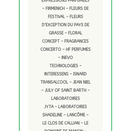
EXPRESSIONS PARFUMEES
– FIRMENICH – FLEURS DE
FESTIVAL – FLEURS
D’EXCEPTION DU PAYS DE
GRASSE – FLORAL
CONCEPT – FRAGRANCES
CONCERTO – HF PERFUMES
– INEVO
TECHNOLOGIES –
INTERESSENS – ISNARD
TRANSALCOOL – JEAN NIEL
– JULY OF SAINT BARTH –
LABORATOIRES
JYTA – LABORATOIRES
SHADELINE – LANCÔME –
LE CLOS DE CALLIAN – LE