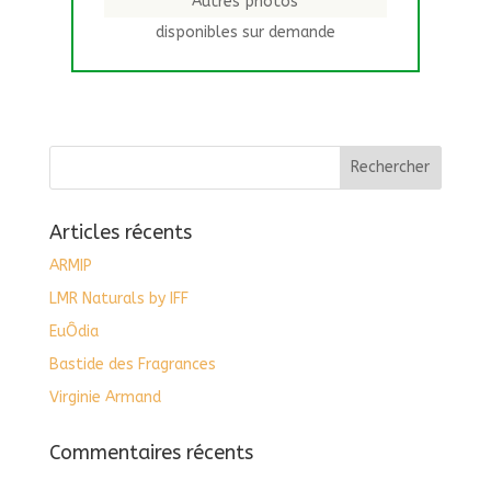
Autres photos
disponibles sur demande
Articles récents
ARMIP
LMR Naturals by IFF
EuÔdia
Bastide des Fragrances
Virginie Armand
Commentaires récents