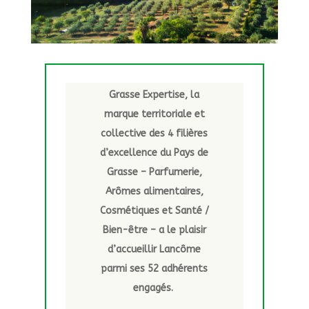
Grasse Expertise, la
marque territoriale et
collective des 4 filières
d’excellence du Pays de
Grasse – Parfumerie,
Arômes alimentaires,
Cosmétiques et Santé /
Bien-être – a le plaisir
d’accueillir Lancôme
parmi ses 52 adhérents
engagés.