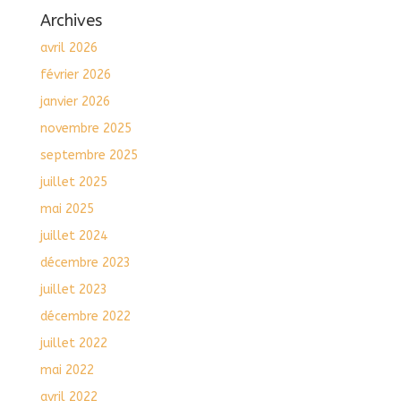
Archives
avril 2026
février 2026
janvier 2026
novembre 2025
septembre 2025
juillet 2025
mai 2025
juillet 2024
décembre 2023
juillet 2023
décembre 2022
juillet 2022
mai 2022
avril 2022