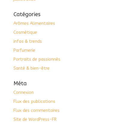
Catégories
Arômes Alimentaires
Cosmétique
infos & trends
Parfumerie
Portraits de passionnés
Santé & bien-être
Méta
Connexion
Flux des publications
Flux des commentaires
Site de WordPress-FR