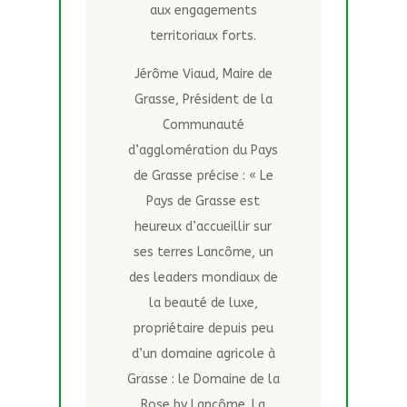
aux engagements
territoriaux forts.
Jérôme Viaud, Maire de
Grasse, Président de la
Communauté
d’agglomération du Pays
de Grasse précise : « Le
Pays de Grasse est
heureux d’accueillir sur
ses terres Lancôme, un
des leaders mondiaux de
la beauté de luxe,
propriétaire depuis peu
d’un domaine agricole à
Grasse : le Domaine de la
Rose by Lancôme. La