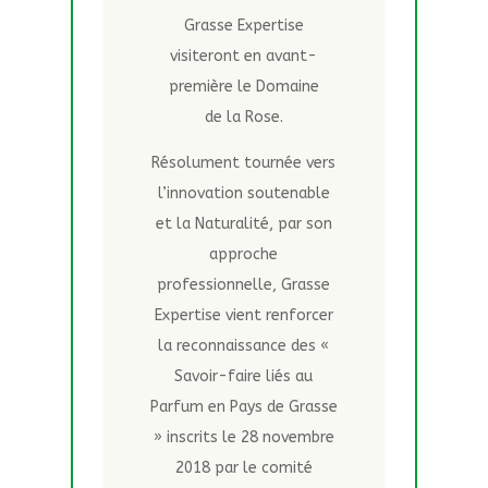
Grasse Expertise
visiteront en avant-
première le Domaine
de la Rose.
Résolument tournée vers
l’innovation soutenable
et la Naturalité, par son
approche
professionnelle, Grasse
Expertise vient renforcer
la reconnaissance des «
Savoir-faire liés au
Parfum en Pays de Grasse
» inscrits le 28 novembre
2018 par le comité