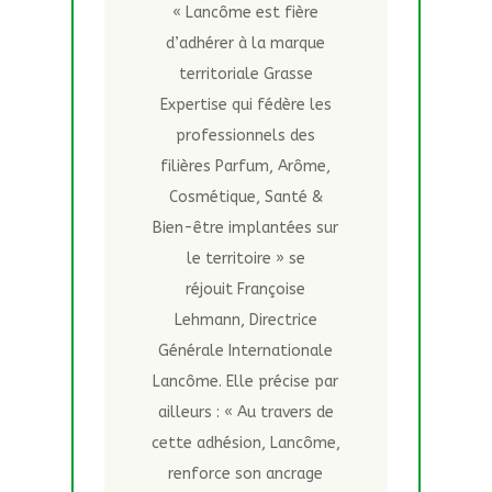
« Lancôme est fière
d’adhérer à la marque
territoriale Grasse
Expertise qui fédère les
professionnels des
filières Parfum, Arôme,
Cosmétique, Santé &
Bien-être implantées sur
le territoire » se
réjouit Françoise
Lehmann, Directrice
Générale Internationale
Lancôme. Elle précise par
ailleurs : « Au travers de
cette adhésion, Lancôme,
renforce son ancrage