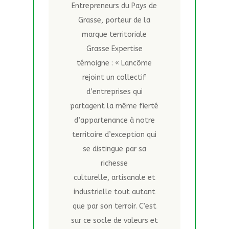
Entrepreneurs du Pays de
Grasse, porteur de la
marque territoriale
Grasse Expertise
témoigne : « Lancôme
rejoint un collectif
d’entreprises qui
partagent la même fierté
d’appartenance à notre
territoire d’exception qui
se distingue par sa
richesse
culturelle, artisanale et
industrielle tout autant
que par son terroir. C’est
sur ce socle de valeurs et