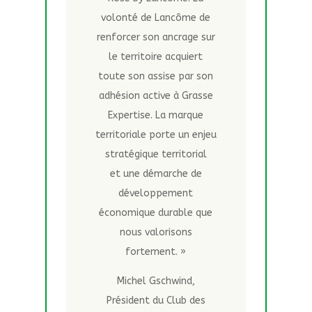
volonté de Lancôme de
renforcer son ancrage sur
le territoire acquiert
toute son assise par son
adhésion active à Grasse
Expertise. La marque
territoriale porte un enjeu
stratégique territorial
et une démarche de
développement
économique durable que
nous valorisons
fortement. »
Michel Gschwind,
Président du Club des