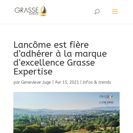
Lancôme est fière
d’adhérer à la marque
d’excellence Grasse
Expertise
par
Genevieve Juge
|
Avr 15, 2021
|
infos & trends