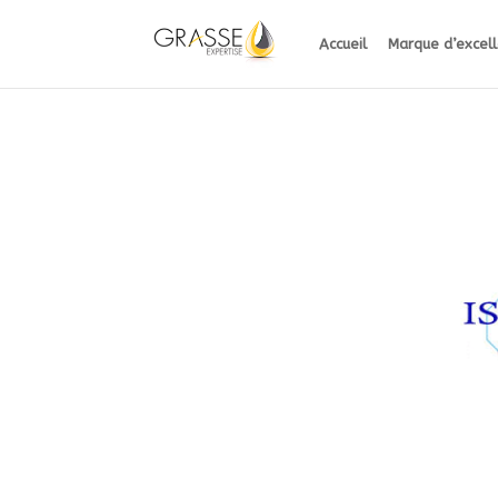
Accueil
Marque d’excel