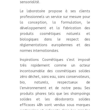
sensorialité.
Le laboratoire propose à ses clients
professionnels un service sur mesure pour
la conception, la formulation, le
développement et la fabrication des
produits cosmétiques naturels et
biologiques dans le respect des
réglementations européennes et des
normes internationales.
Inspirations Cosmétiques s’est imposé
très rapidement comme un acteur
incontournable des cosmétiques solides
zéro déchet, sans eau, sans conservateurs,
bio, naturels, respectueux de
l’environnement et de notre peau. Ses
produits phares tels que les shampoings
solides et les déodorants solides
efficaces 48h sont vendus sous marques