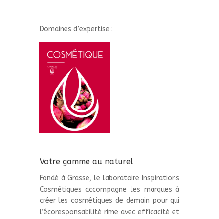
Domaines d’expertise :
Votre gamme au naturel
Fondé à Grasse, le laboratoire Inspirations
Cosmétiques accompagne les marques à
créer les cosmétiques de demain pour qui
l’écoresponsabilité rime avec efficacité et