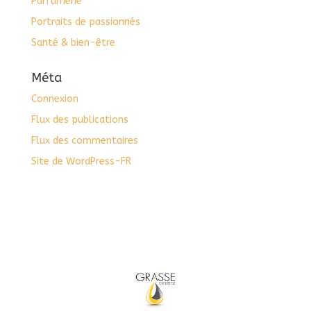
Parfumerie
Portraits de passionnés
Santé & bien-être
Méta
Connexion
Flux des publications
Flux des commentaires
Site de WordPress-FR