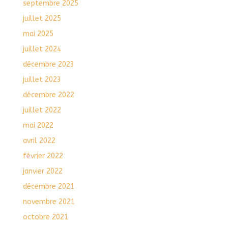
septembre 2025
juillet 2025
mai 2025
juillet 2024
décembre 2023
juillet 2023
décembre 2022
juillet 2022
mai 2022
avril 2022
février 2022
janvier 2022
décembre 2021
novembre 2021
octobre 2021