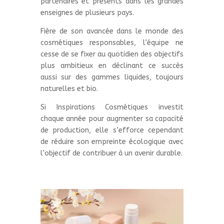
partenaires et présents dans les grandes
enseignes de plusieurs pays.
Fière de son avancée dans le monde des
cosmétiques responsables, l’équipe ne
cesse de se fixer au quotidien des objectifs
plus ambitieux en déclinant ce succès
aussi sur des gammes liquides, toujours
naturelles et bio.
Si Inspirations Cosmétiques investit
chaque année pour augmenter sa capacité
de production, elle s’efforce cependant
de réduire son empreinte écologique avec
l’objectif de contribuer à un avenir durable.