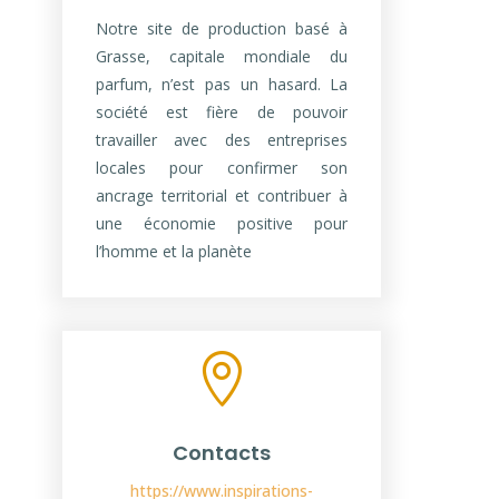
Notre site de production basé à
Grasse, capitale mondiale du
parfum, n’est pas un hasard. La
société est fière de pouvoir
travailler avec des entreprises
locales
pour confirmer son
ancrage territorial et contribuer à
une économie positive pour
l’homme et la planète

Contacts
https://www.inspirations-