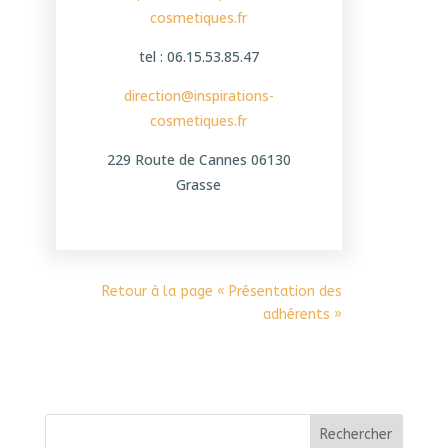
cosmetiques.fr
tel : 06.15.53.85.47
direction@inspirations-
cosmetiques.fr
229 Route de Cannes 06130
Grasse
Retour à la page « Présentation des
adhérents »