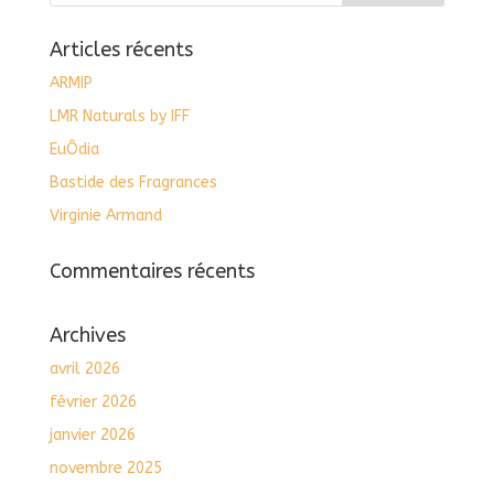
Articles récents
ARMIP
LMR Naturals by IFF
EuÔdia
Bastide des Fragrances
Virginie Armand
Commentaires récents
Archives
avril 2026
février 2026
janvier 2026
novembre 2025