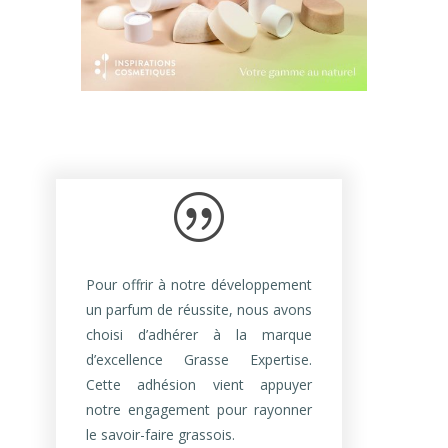
|
Pour offrir à notre développement
un parfum de réussite, nous avons
choisi d’adhérer à la marque
d’excellence Grasse Expertise.
Cette adhésion vient appuyer
notre engagement pour rayonner
le savoir-faire grassois.