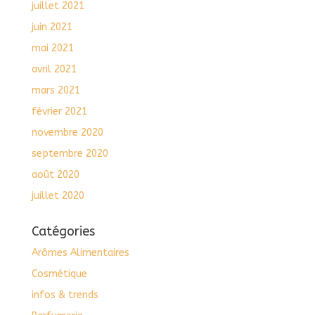
juillet 2021
juin 2021
mai 2021
avril 2021
mars 2021
février 2021
novembre 2020
septembre 2020
août 2020
juillet 2020
Catégories
Arômes Alimentaires
Cosmétique
infos & trends