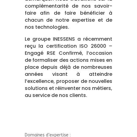
complémentarité de nos savoir-
faire afin de faire bénéficier à
chacun de notre expertise et de
nos technologies.
Le groupe INESSENS a récemment
reçu la certification ISO 26000 –
Engagé RSE Confirmé, l’occasion
de formaliser des actions mises en
place depuis déjà de nombreuses
années visant à atteindre
l’excellence, proposer de nouvelles
solutions et réinventer nos métiers,
au service de nos clients.
Domaines d’expertise :