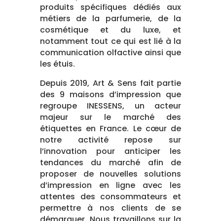
produits spécifiques dédiés aux
métiers de la parfumerie, de la
cosmétique et du luxe, et
notamment tout ce qui est lié à la
communication olfactive ainsi que
les étuis.
Depuis 2019, Art & Sens fait partie
des 9 maisons d’impression que
regroupe INESSENS, un acteur
majeur sur le marché des
étiquettes en France. Le cœur de
notre activité repose sur
l’innovation pour anticiper les
tendances du marché afin de
proposer de nouvelles solutions
d’impression en ligne avec les
attentes des consommateurs et
permettre à nos clients de se
démarquer. Nous travaillons sur la