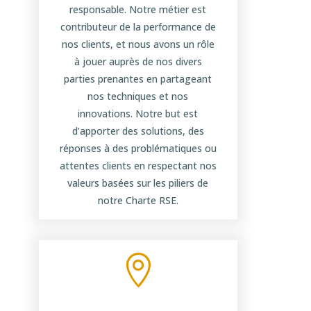
responsable. Notre métier est
contributeur de la performance de
nos clients, et nous avons un rôle
à jouer auprès de nos divers
parties prenantes en partageant
nos techniques et nos
innovations. Notre but est
d’apporter des solutions, des
réponses à des problématiques ou
attentes clients en respectant nos
valeurs basées sur les piliers de
notre Charte RSE.
