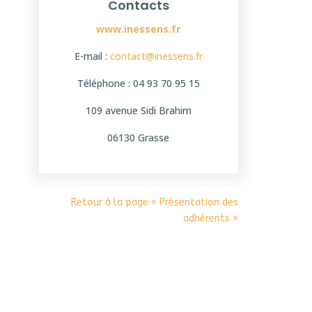
Contacts
www.inessens.fr
E-mail :
contact@inessens.fr
Téléphone : 04 93 70 95 15
109 avenue Sidi Brahim
06130 Grasse
Retour à la page « Présentation des
adhérents »