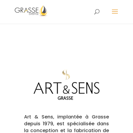
Art & Sens, implantée à Grasse
depuis 1979, est spécialisée dans
la conception et la fabrication de