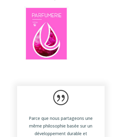
|
Parce que nous partageons une
même philosophie basée sur un
développement durable et