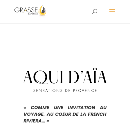
« COMME UNE INVITATION AU
VOYAGE, AU COEUR DE LA FRENCH
RIVIERA… »