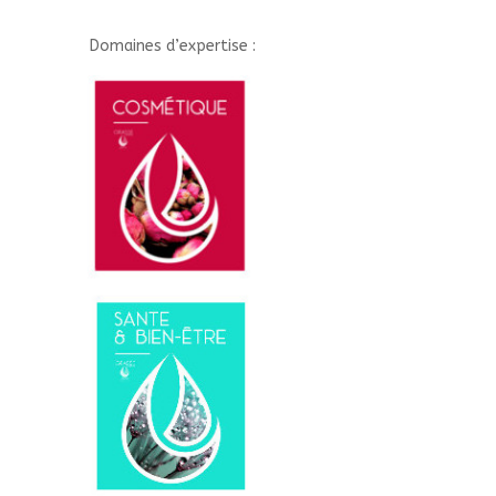
Domaines d’expertise :