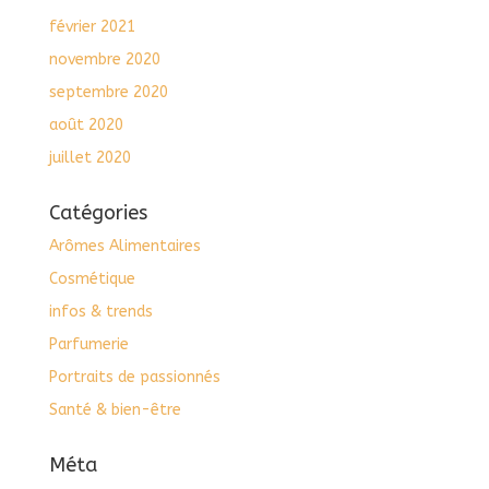
février 2021
novembre 2020
septembre 2020
août 2020
juillet 2020
Catégories
Arômes Alimentaires
Cosmétique
infos & trends
Parfumerie
Portraits de passionnés
Santé & bien-être
Méta