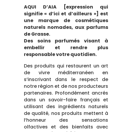
AQUI D’AIA [expression qui
signifie « d’ici et d’ailleurs »] est
une marque de cosmétiques
naturels nomades, aux parfums
de Grasse.
Des soins parfumés visant à
embellir et rendre plus
responsable votre quotidien.
Des produits qui restaurent un art
de vivre méditerranéen en
s’inscrivant dans le respect de
notre région et de nos producteurs
partenaires. Profondément ancrés
dans un savoir-faire français et
utilisant des ingrédients naturels
de qualité, nos produits mettent à
l’honneur des sensations
olfactives et des bienfaits avec