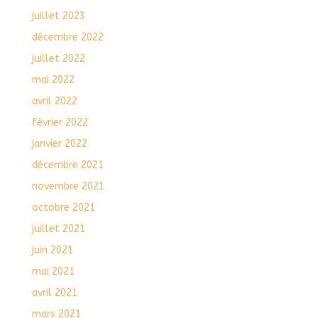
juillet 2023
décembre 2022
juillet 2022
mai 2022
avril 2022
février 2022
janvier 2022
décembre 2021
novembre 2021
octobre 2021
juillet 2021
juin 2021
mai 2021
avril 2021
mars 2021