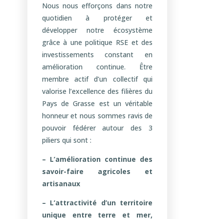
Nous nous efforçons dans notre
quotidien à protéger et
développer notre écosystème
grâce à une politique RSE et des
investissements constant en
amélioration continue. Être
membre actif d’un collectif qui
valorise l’excellence des filières du
Pays de Grasse est un véritable
honneur et nous sommes ravis de
pouvoir fédérer autour des 3
piliers qui sont :
– L’amélioration continue des
savoir-faire agricoles et
artisanaux
– L’attractivité d’un territoire
unique entre terre et mer,