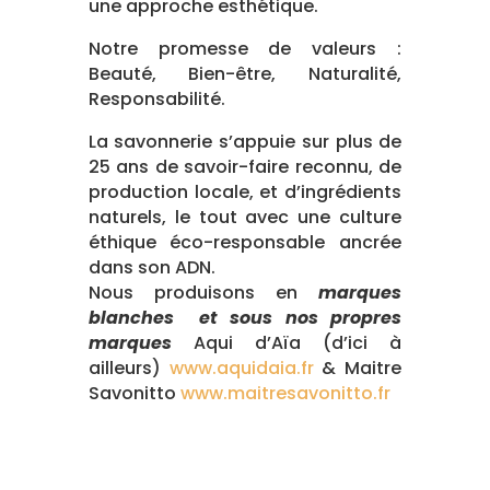
une approche esthétique.
Notre promesse de valeurs :
Beauté, Bien-être, Naturalité,
Responsabilité.
La savonnerie s’appuie sur plus de
25 ans de savoir-faire reconnu, de
production locale, et d’ingrédients
naturels, le tout avec une culture
éthique éco-responsable ancrée
dans son ADN.
Nous produisons en
marques
blanches et sous nos propres
marques
Aqui d’Aïa (d’ici à
ailleurs)
www.aquidaia.fr
& Maitre
Savonitto
www.maitresavonitto.fr