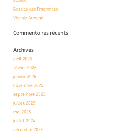
EuÔdia
Bastide des Fragrances
Virginie Armand
Commentaires récents
Archives
avril 2026
février 2026
janvier 2026
novembre 2025
septembre 2025
juillet 2025
mai 2025
juillet 2024
décembre 2023