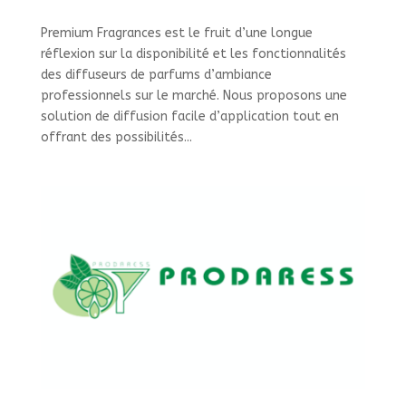
Premium Fragrances est le fruit d’une longue
réflexion sur la disponibilité et les fonctionnalités
des diffuseurs de parfums d’ambiance
professionnels sur le marché. Nous proposons une
solution de diffusion facile d’application tout en
offrant des possibilités...