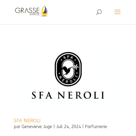
SFA NEROLI
par
Genevieve Juge
|
Juil 24, 2024
|
Parfumerie