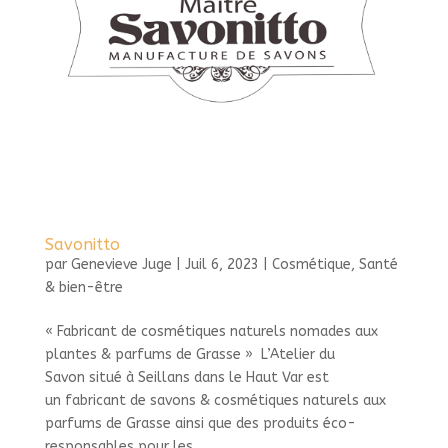
Savonitto
par
Genevieve Juge
|
Juil 6, 2023
|
Cosmétique
,
Santé
& bien-être
« Fabricant de cosmétiques naturels nomades aux
plantes & parfums de Grasse » L’Atelier du
Savon situé à Seillans dans le Haut Var est
un fabricant de savons & cosmétiques naturels aux
parfums de Grasse ainsi que des produits éco-
responsables pour les...