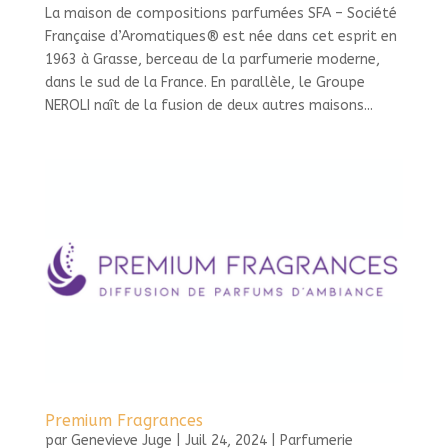
La maison de compositions parfumées SFA – Société
Française d’Aromatiques® est née dans cet esprit en
1963 à Grasse, berceau de la parfumerie moderne,
dans le sud de la France. En parallèle, le Groupe
NEROLI naît de la fusion de deux autres maisons...
Premium Fragrances
par
Genevieve Juge
|
Juil 24, 2024
|
Parfumerie