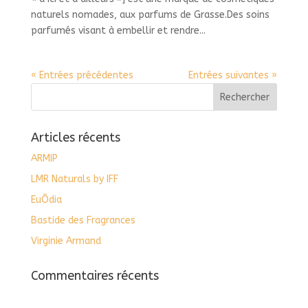
naturels nomades, aux parfums de Grasse.Des soins
parfumés visant à embellir et rendre...
« Entrées précédentes
Entrées suivantes »
Articles récents
ARMIP
LMR Naturals by IFF
EuÔdia
Bastide des Fragrances
Virginie Armand
Commentaires récents