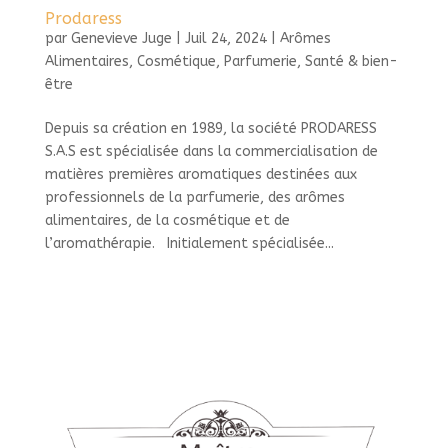
Prodaress
par
Genevieve Juge
|
Juil 24, 2024
|
Arômes
Alimentaires
,
Cosmétique
,
Parfumerie
,
Santé & bien-
être
Depuis sa création en 1989, la société PRODARESS
S.A.S est spécialisée dans la commercialisation de
matières premières aromatiques destinées aux
professionnels de la parfumerie, des arômes
alimentaires, de la cosmétique et de
l’aromathérapie. Initialement spécialisée...