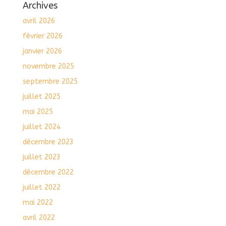
Archives
avril 2026
février 2026
janvier 2026
novembre 2025
septembre 2025
juillet 2025
mai 2025
juillet 2024
décembre 2023
juillet 2023
décembre 2022
juillet 2022
mai 2022
avril 2022