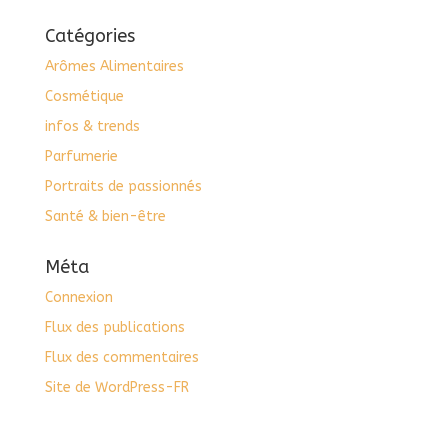
Catégories
Arômes Alimentaires
Cosmétique
infos & trends
Parfumerie
Portraits de passionnés
Santé & bien-être
Méta
Connexion
Flux des publications
Flux des commentaires
Site de WordPress-FR