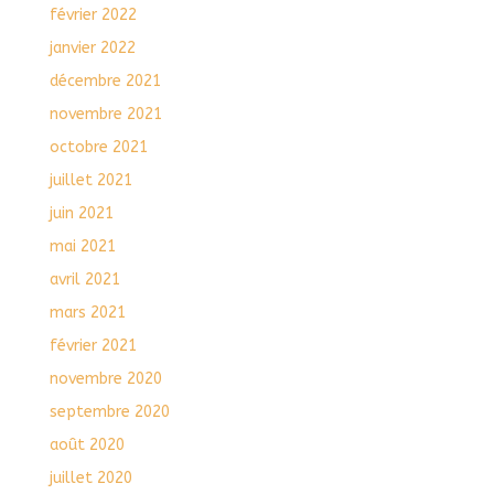
février 2022
janvier 2022
décembre 2021
novembre 2021
octobre 2021
juillet 2021
juin 2021
mai 2021
avril 2021
mars 2021
février 2021
novembre 2020
septembre 2020
août 2020
juillet 2020