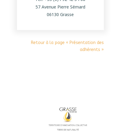
57 Avenue Pierre Sémard
06130 Grasse
Retour à la page « Présentation des
adhérents »