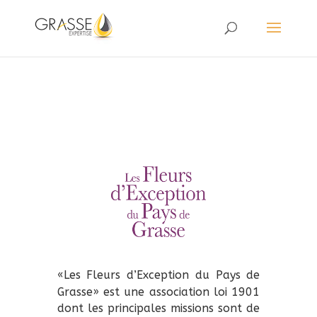
«Les Fleurs d’Exception du Pays de
Grasse» est une association loi 1901
dont les principales missions sont de