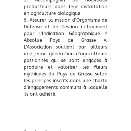
producteurs dans leur installation
en agriculture biologique
6. Assurer la mission d’Organisme de
Défense et de Gestion notamment
pour l’Indication Géographique «
Absolue Pays de Grasse ».
L’Association soutient par ailleurs
une jeune génération d’agriculteurs
passionnés qui se sont engagés à
produire et valoriser les fleurs
mythiques du Pays de Grasse selon
les principes inscrits dans une charte
d’engagements communs à laquelle
ils ont adhéré.