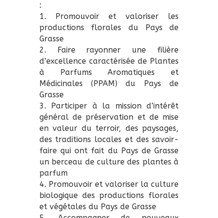
:
1. Promouvoir et valoriser les
productions florales du Pays de
Grasse
2. Faire rayonner une filière
d’excellence caractérisée de Plantes
à Parfums Aromatiques et
Médicinales (PPAM) du Pays de
Grasse
3. Participer à la mission d’intérêt
général de préservation et de mise
en valeur du terroir, des paysages,
des traditions locales et des savoir-
faire qui ont fait du Pays de Grasse
un berceau de culture des plantes à
parfum
4. Promouvoir et valoriser la culture
biologique des productions florales
et végétales du Pays de Grasse
5. Accompagner de nouveaux