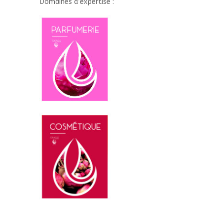
Domaines d’expertise :